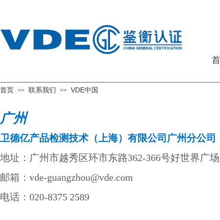
首页
联系我们
VDE中国
>>
>>
广州
卫德亿产品
检测技术（上海）有限公司广州分公司
地址：广州市越秀区环市东路362-366号好世界广场33
邮箱：vde-guangzhou@vde.com
电话：020-8375 2589