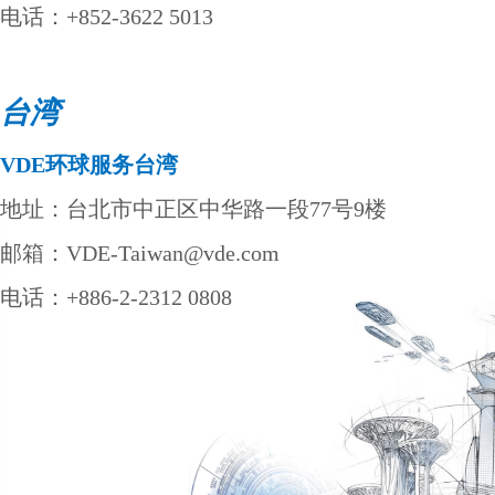
电话：+852-3622 5013
台湾
VDE
环球服务台湾
地址：台北市中正区中华路一段77号9楼
邮箱：VDE-Taiwan@vde.com
电话：+886-2-2312 0808