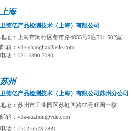
上海
卫德亿产品检测技术（上海）有限公司
地址：上海市闵行区都市路4855号2座501-502室
邮箱：vde-shanghai@vde.com
电话：021-6390 7080
苏州
卫德亿产品
检测技术（上海）有限公司苏州分公司
地址：苏州市工业园区苏虹西路55号旺园一楼
邮箱：vde-suzhou@vde.com
电话：0512-6523 7881