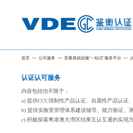
首页
公司服务
质量基础设施“一站式”服务平台
>>
>>
>>
认证认可服务
内容包括但不限于：
a) 提供CCC强制性产品认证、自愿性产品
b) 提供实验室管理体系建设辅导、能力验证、
c) 积极探索粤港澳大湾区结果互认互通的实现