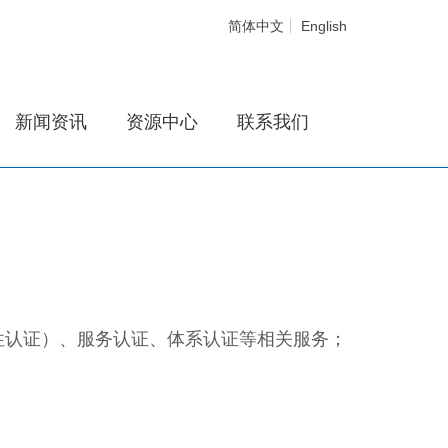
简体中文
English
新闻资讯
资源中心
联系我们
愿性认证）、服务认证、体系认证等相关服务；