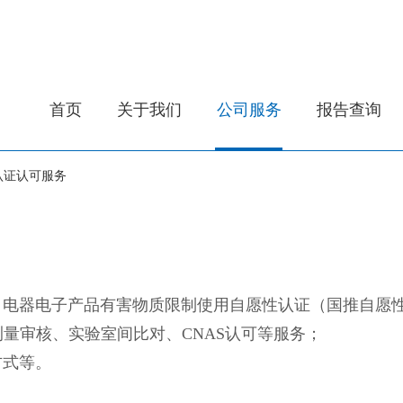
首页
关于我们
公司服务
报告查询
认证认可服务
认证、电器电子产品有害物质限制使用自愿性认证（国推自
测量审核、实验室间比对、CNAS认可等服务；
方式等。